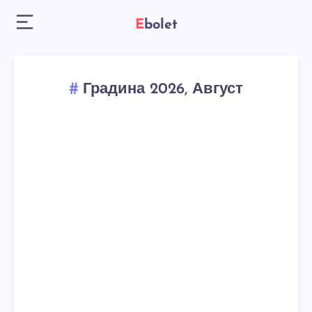
Ebolet
Градина 2026, Август