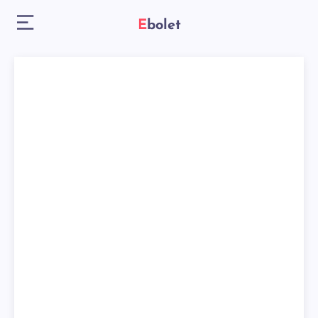
Ebolet