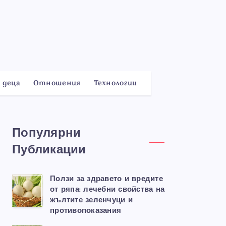
 деца
Отношения
Технологии
Популярни
Публикации
Ползи за здравето и вредите
от ряпа: лечебни свойства на
жълтите зеленчуци и
противопоказания