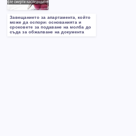
Завещанието за апартамента, който
може да оспори: основанията и
сроковете за подаване на молба до
съда за обжалване на документа