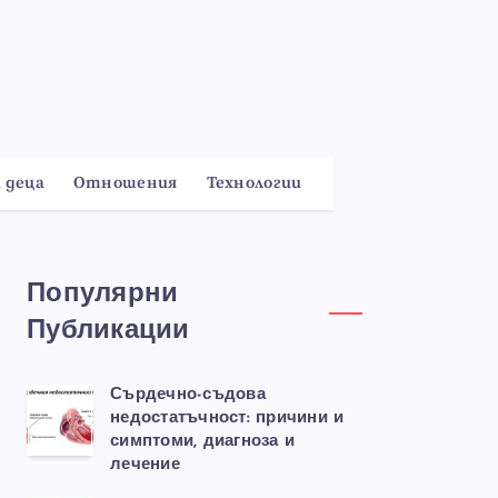
 деца
Отношения
Технологии
Популярни
Публикации
Сърдечно-съдова
недостатъчност: причини и
симптоми, диагноза и
лечение