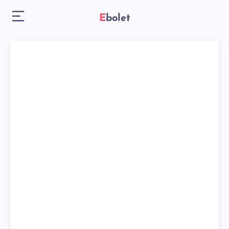
Ebolet