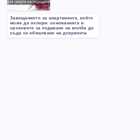
Завещанието за апартамента, който
може да оспори: основанията и
сроковете за подаване на молба до
съда за обжалване на документа