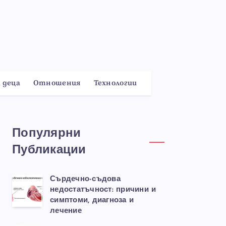
 деца
Отношения
Технологии
Популярни
Публикации
Сърдечно-съдова
недостатъчност: причини и
симптоми, диагноза и
лечение