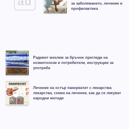
ad
за заболяването, лечение и
профилактика
Радевит мехлем за бръчки: прегледи на
козметолози и потребители, инструкции за
употреба
Лечение на остър панкреатит с лекарства:
лекарства, схема на лечение, как да се лекуват
народни методи