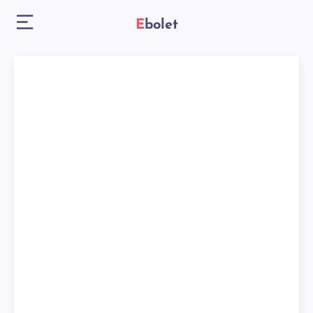
Ebolet