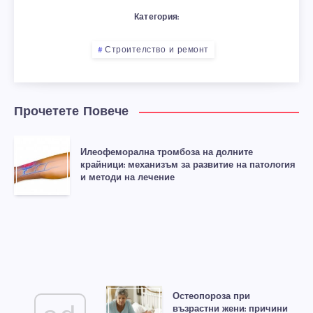
Категория:
Строителство и ремонт
Прочетете Повече
Илеофеморална тромбоза на долните
крайници: механизъм за развитие на патология
и методи на лечение
Остеопороза при
възрастни жени: причини