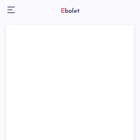
Ebolet