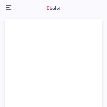
Ebolet