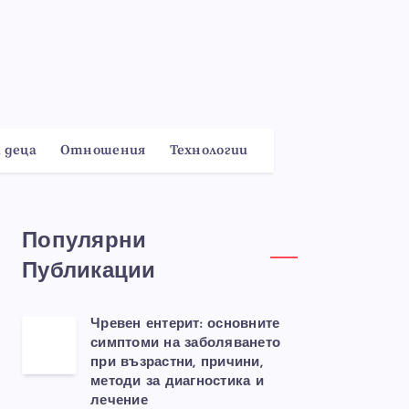
 деца
Отношения
Технологии
Популярни
Публикации
Чревен ентерит: основните
симптоми на заболяването
при възрастни, причини,
методи за диагностика и
лечение