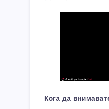
Кога да внимават