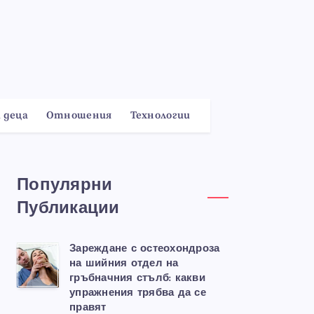
 деца
Отношения
Технологии
Популярни
Публикации
Зареждане с остеохондроза
на шийния отдел на
гръбначния стълб: какви
упражнения трябва да се
правят