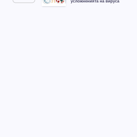
усложненията на вируса