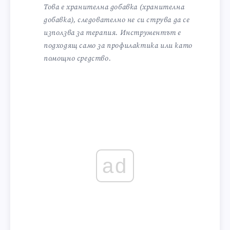
Това е хранителна добавка (хранителна
добавка), следователно не си струва да се
използва за терапия. Инструментът е
подходящ само за профилактика или като
помощно средство.
ad