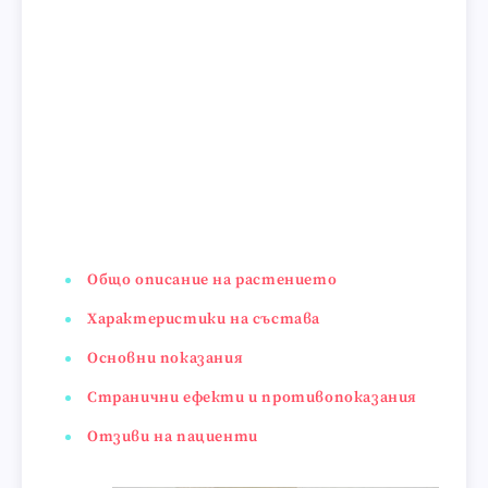
Общо описание на растението
Характеристики на състава
Основни показания
Странични ефекти и противопоказания
Отзиви на пациенти