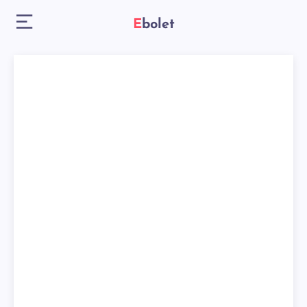
Ebolet