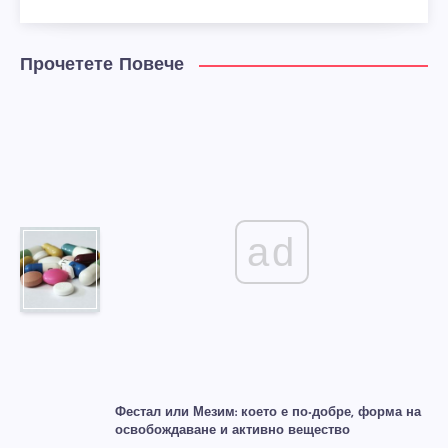
Прочетете Повече
ad
Фестал или Мезим: което е по-добре, форма на
освобождаване и активно вещество