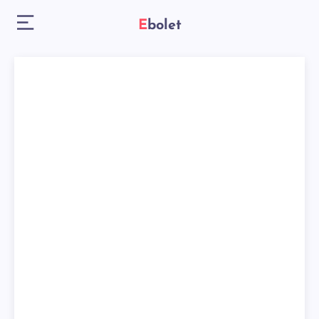
Ebolet