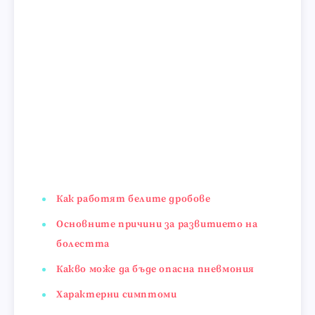
Как работят белите дробове
Основните причини за развитието на
болестта
Какво може да бъде опасна пневмония
Характерни симптоми