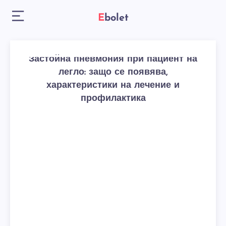
Ebolet
Застойна пневмония при пациент на
легло: защо се появява,
характеристики на лечение и
профилактика