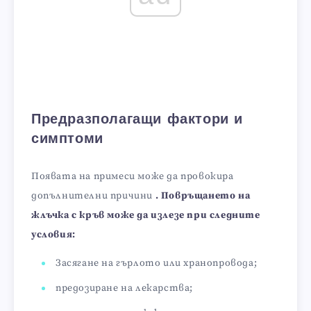
Предразполагащи фактори и
симптоми
Появата на примеси може да провокира
допълнителни причини
. Повръщането на
жлъчка с кръв може да излезе при следните
условия:
Засягане на гърлото или хранопровода;
предозиране на лекарства;