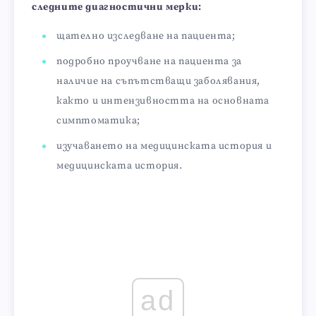
следните диагностични мерки:
щателно изследване на пациента;
подробно проучване на пациента за
наличие на съпътстващи заболявания,
както и интензивността на основната
симптоматика;
изучаването на медицинската история и
медицинската история.
ad