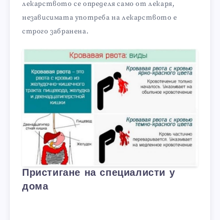
лекарството се определя само от лекаря,
независимата употреба на лекарството е
строго забранена.
Пристигане на специалисти у
дома