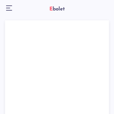
Ebolet