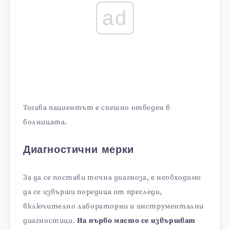
ad
Тогава пациентът е спешно отведен в
болницата.
Диагностични мерки
За да се постави точна диагноза, е необходимо
да се извърши поредица от прегледи,
включително лабораторни и инструментални
диагностици.
На първо място се извършват