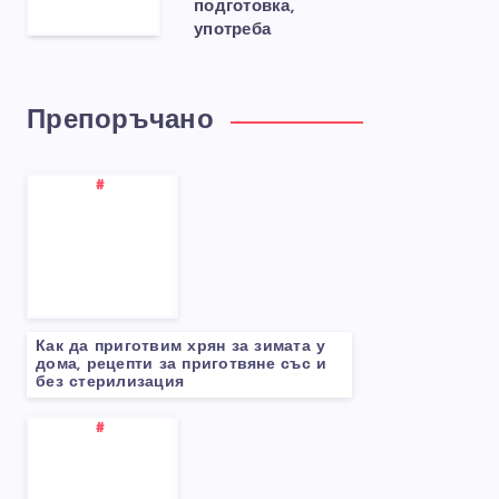
подготовка,
употреба
Препоръчано
Как да приготвим хрян за зимата у
дома, рецепти за приготвяне със и
без стерилизация