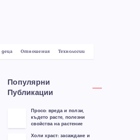
 деца
Отношения
Технологии
Популярни
Публикации
Просо: вреда и ползи,
където расте, полезни
свойства на растение
Холи храст: засаждане и