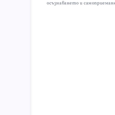
осъзнаването и самоприемане